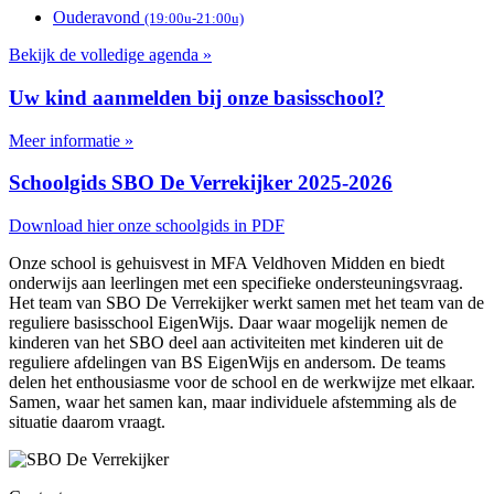
Ouderavond
(19:00u-21:00u)
Bekijk de volledige agenda »
Uw kind aanmelden bij onze basisschool?
Meer informatie »
Schoolgids SBO De Verrekijker 2025-2026
Download hier onze schoolgids in PDF
Onze school is gehuisvest in MFA Veldhoven Midden en biedt
onderwijs aan leerlingen met een specifieke ondersteuningsvraag.
Het team van SBO De Verrekijker werkt samen met het team van de
reguliere basisschool EigenWijs. Daar waar mogelijk nemen de
kinderen van het SBO deel aan activiteiten met kinderen uit de
reguliere afdelingen van BS EigenWijs en andersom. De teams
delen het enthousiasme voor de school en de werkwijze met elkaar.
Samen, waar het samen kan, maar individuele afstemming als de
situatie daarom vraagt.