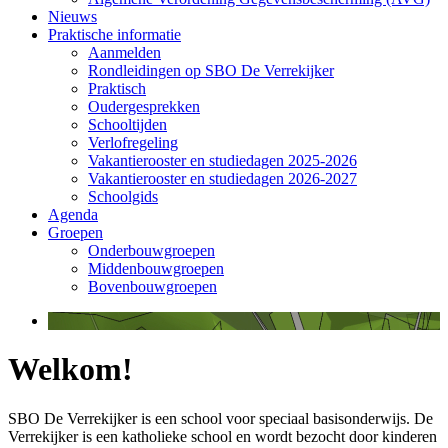
Nieuws
Praktische informatie
Aanmelden
Rondleidingen op SBO De Verrekijker
Praktisch
Oudergesprekken
Schooltijden
Verlofregeling
Vakantierooster en studiedagen 2025-2026
Vakantierooster en studiedagen 2026-2027
Schoolgids
Agenda
Groepen
Onderbouwgroepen
Middenbouwgroepen
Bovenbouwgroepen
Welkom!
SBO De Verrekijker is een school voor speciaal basisonderwijs. De
Verrekijker is een katholieke school en wordt bezocht door kinderen