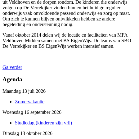
uit Veldhoven en de dorpen rondom. De kinderen die onderwijs
volgen op De Verrekijker vinden binnen het huidige regulier
onderwijs vaak onvoldoende passend onderwijs en zorg op maat.
Om zich te kunnen blijven ontwikkelen hebben ze andere
begeleiding en ondersteuning nodig.
Vanaf oktober 2014 delen wij de locatie en faciliteiten van MFA
Veldhoven Midden samen met BS EigenWijs. De teams van SBO
De Verrekijker en BS EigenWijs werken intensief samen.
Ga verder
Agenda
Maandag 13 juli 2026
Zomervakantie
Woensdag 16 september 2026
Studiedag (kinderen zijn vrij)
Dinsdag 13 oktober 2026