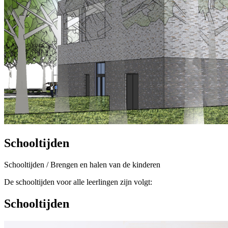
Schooltijden
Schooltijden / Brengen en halen van de kinderen
De schooltijden voor alle leerlingen zijn volgt:
Schooltijden