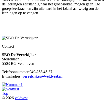
de leerlingen zelfstandig naar het groepslokaal mogen gaan. De
groepsleerkrachten zijn uiteraard in het lokaal aanwezig om de
leerlingen op te vangen.
Contact
SBO De Verrekijker
Sterrenlaan 5
5503 BG Veldhoven
Telefoonnummer:
040-253 45 27
E-mailadres:
verrekijker@veldvest.nl
Top
© 2026
veldvest