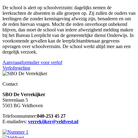
De school is alert op schoolverzuim: dagelijks nemen de
leerkrachten de absenten in alle groepen op. Zij zullen de ouders van
leerlingen die zonder kennisgeving afwezig zijn, benaderen en om
de reden hiervan vragen. Mocht die reden onverhoopt onbekend
blijven, dan moet de school van iedere afwezigheid melding maken
bij het Bureau Leerplicht van de gemeentelijke dienst Onderwijs. In
voorkomende gevallen kan de leerplichtambtenaar gegevens
opvragen over schoolverzuim. De school werkt altijd mee aan een
dergelijk verzoek.
Aanvraagformulier voor verlof
Verlofregeling
Contact
SBO De Verrekijker
Sterrenlaan 5
5503 BG Veldhoven
Telefoonnummer:
040-253 45 27
E-mailadres:
verrekijker@veldvest.nl