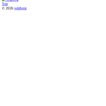
Top
© 2026
veldvest