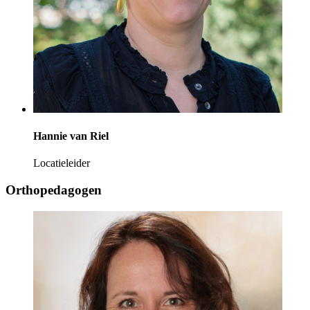
Hannie van Riel
Locatieleider
Orthopedagogen