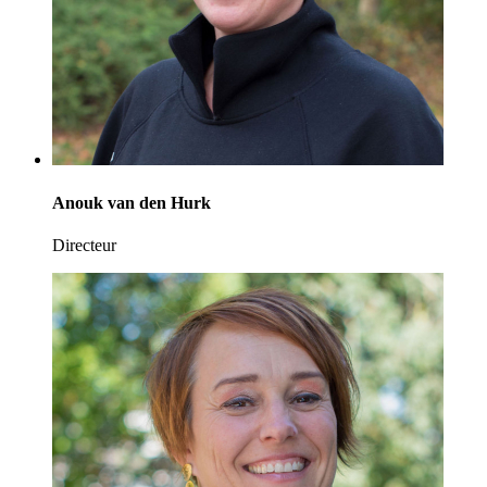
Anouk van den Hurk
Directeur