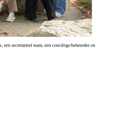
, een secretarieel team, een conciërge/beheerder en