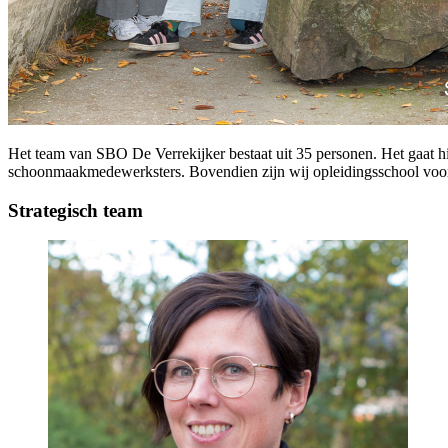
Het team van SBO De Verrekijker bestaat uit 35 personen. Het gaat hie
schoonmaakmedewerksters. Bovendien zijn wij opleidingsschool voor 
Strategisch team