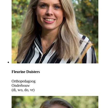
Fleurine Duisters
Orthopedagoog
Onderbouw
(di, wo, do, vr)