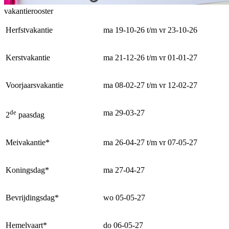
vakantierooster
Herfstvakantie
ma 19-10-26 t/m vr 23-10-26
Kerstvakantie
ma 21-12-26 t/m vr 01-01-27
Voorjaarsvakantie
ma 08-02-27 t/m vr 12-02-27
de
ma 29-03-27
2
paasdag
Meivakantie*
ma 26-04-27 t/m vr 07-05-27
Koningsdag*
ma 27-04-27
Bevrijdingsdag*
wo 05-05-27
Hemelvaart*
do 06-05-27