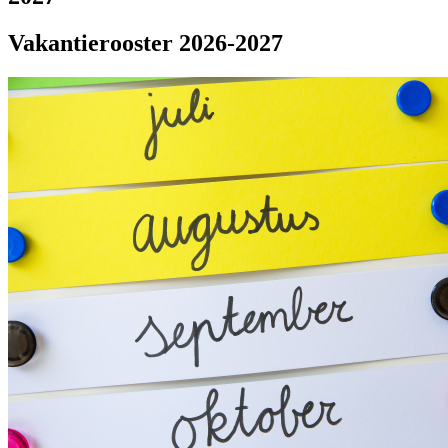
Vakantierooster 2026-2027