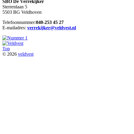
SBO De Verrekijker
Sterrenlaan 5
5503 BG Veldhoven
Telefoonnummer:
040-253 45 27
E-mailadres:
verrekijker@veldvest.nl
Top
© 2026
veldvest