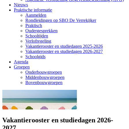
Nieuws
Praktische informatie
Aanmelden
Rondleidingen op SBO De Verrekijker
Praktisch
Oudergesprekken
Schooltijden
Verlofregeling
Vakantierooster en studiedagen 2025-2026
Vakantierooster en studiedagen 2026-2027
Schoolgids
Agenda
Groepen
Onderbouwgroepen
Middenbouwgroepen
Bovenbouwgroepen
Vakantierooster en studiedagen 2026-
2027